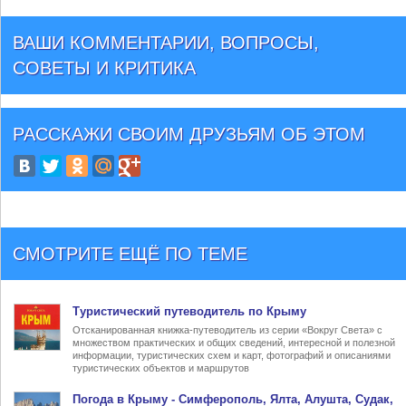
ВАШИ КОММЕНТАРИИ, ВОПРОСЫ,
СОВЕТЫ И КРИТИКА
РАССКАЖИ СВОИМ ДРУЗЬЯМ
ОБ ЭТОМ
СМОТРИТЕ ЕЩЁ ПО ТЕМЕ
Туристический
путеводитель по Крыму
Отсканированная книжка-путеводитель из серии «Вокруг Света» с
множеством практических и общих сведений, интересной и полезной
информации, туристических схем и карт, фотографий и описаниями
туристических объектов и маршрутов
Погода в Крыму
- Симферополь, Ялта, Алушта, Судак,