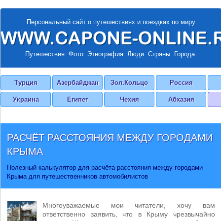
Персональный сайт о путешествиях и поездках по миру
Путешествия. Фото. Этнография. Люди. Страны. Города.
Турция
Азербайджан
Зол.Кольцо
Россия
Украина
Египет
Чехия
Абхазия
РАСЧЁТ РАССТОЯНИЯ МЕЖДУ ГОРОДАМИ
КРЫМА
Полезный калькулятор для расчёта расстояния между городами
Крыма для путешественников автомобилистов
Многоуважаемые мои читатели, хочу вам
ответственно заявить, что в Крыму чрезвычайно