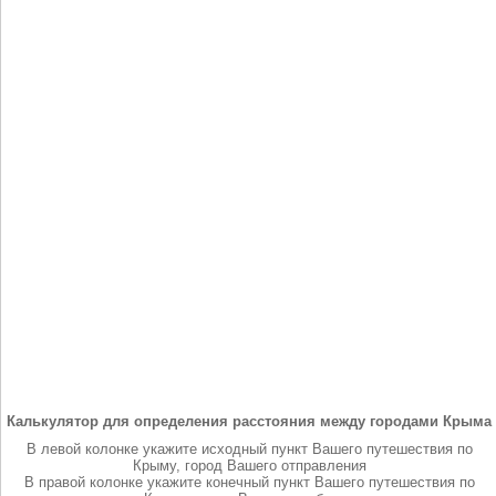
Калькулятор для определения расстояния между городами Крыма
В левой колонке укажите исходный пункт Вашего путешествия по
Крыму, город Вашего отправления
В правой колонке укажите конечный пункт Вашего путешествия по