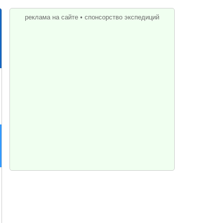
реклама на сайте
•
спонсорство экспедиций