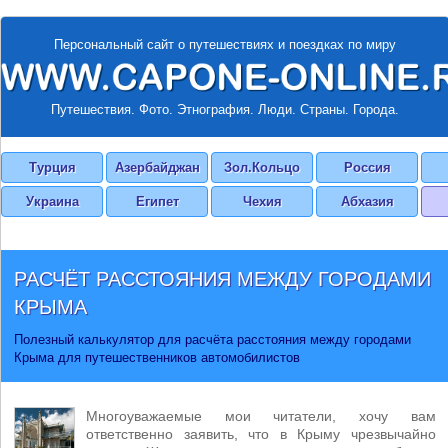
Персональный сайт о путешествиях и поездках по миру
Путешествия. Фото. Этнография. Люди. Страны. Города.
Турция
Азербайджан
Зол.Кольцо
Россия
Украина
Египет
Чехия
Абхазия
РАСЧЁТ РАССТОЯНИЯ МЕЖДУ ГОРОДАМИ
КРЫМА
Полезный калькулятор для расчёта расстояния между городами
Крыма для путешественников автомобилистов
Многоуважаемые мои читатели, хочу вам
ответственно заявить, что в Крыму чрезвычайно