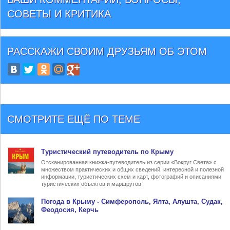
СОВЕТЫ И КРИТИКА
РАССКАЖИ СВОИМ ДРУЗЬЯМ
ОБ ЭТОМ
СМОТРИТЕ ЕЩЁ ПО ТЕМЕ
Туристический
путеводитель по Крыму
Отсканированная книжка-путеводитель из серии «Вокруг Света» с
множеством практических и общих сведений, интересной и полезной
информации, туристических схем и карт, фотографий и описаниями
туристических объектов и маршрутов
Погода в Крыму
- Симферополь, Ялта, Алушта, Судак,
Феодосия, Керчь