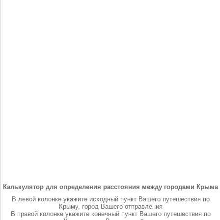
Калькулятор для определения расстояния между городами Крыма
В левой колонке укажите исходный пункт Вашего путешествия по
Крыму, город Вашего отправления
В правой колонке укажите конечный пункт Вашего путешествия по